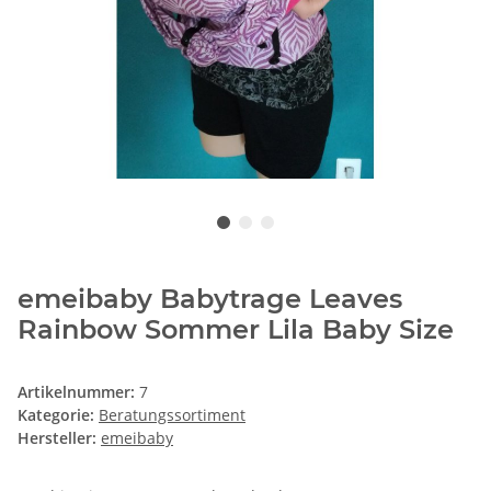
emeibaby Babytrage Leaves
Rainbow Sommer Lila Baby Size
Artikelnummer:
7
Kategorie:
Beratungssortiment
Hersteller:
emeibaby