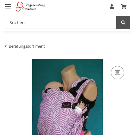
Beratungssortiment