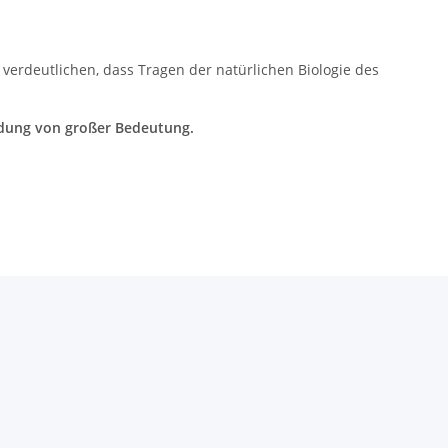
verdeutlichen, dass Tragen der natürlichen Biologie des
endung von großer Bedeutung.