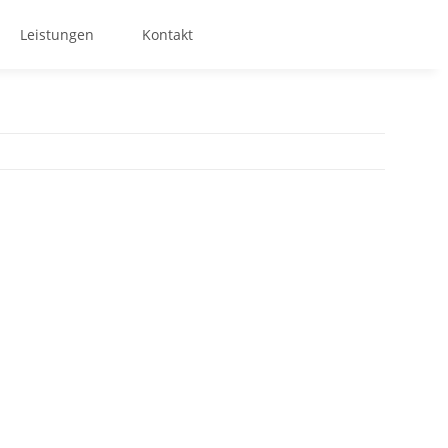
Leistungen
Kontakt