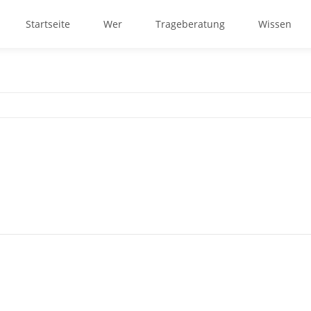
Startseite
Wer
Trageberatung
Wissen