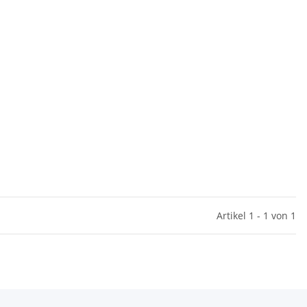
Artikel 1 - 1 von 1