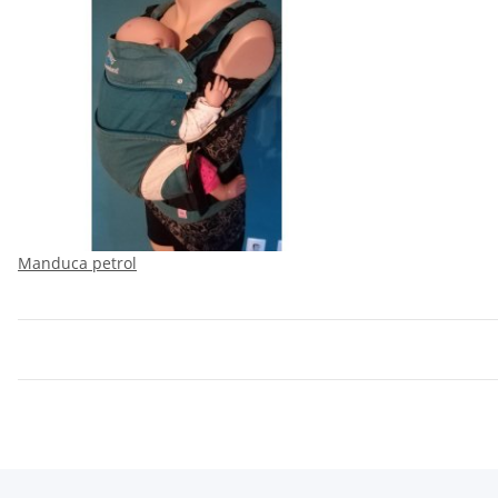
Manduca petrol