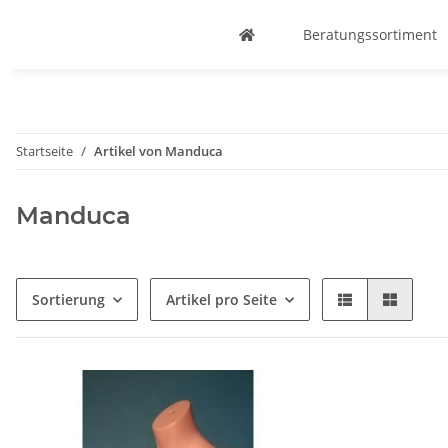
Beratungssortiment
Startseite
Artikel von Manduca
Manduca
Sortierung
Artikel pro Seite