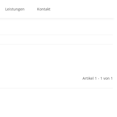
Leistungen
Kontakt
Artikel 1 - 1 von 1